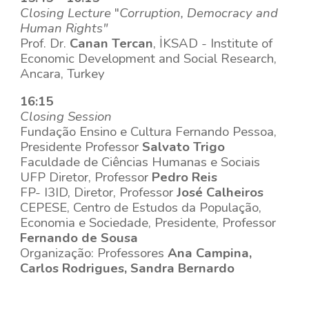
Closing Lecture
"
Corruption, Democracy and
Human Rights"
Prof. Dr.
Canan Tercan
, İKSAD - Institute of
Economic Development and Social Research,
Ancara, Turkey
16:15
Closing Session
Fundação Ensino e Cultura Fernando Pessoa,
Presidente Professor
Salvato Trigo
Faculdade de Ciências Humanas e Sociais
UFP Diretor, Professor
Pedro Reis
FP- I3ID, Diretor, Professor
José Calheiros
CEPESE, Centro de Estudos da População,
Economia e Sociedade, Presidente, Professor
Fernando de Sousa
Organização: Professores
Ana Campina,
Carlos Rodrigues, Sandra Bernardo