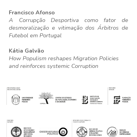
Francisco Afonso
A Corrupção Desportiva como fator de
desmoralização e vitimação dos Árbitros de
Futebol em Portugal
Kátia Galvão
How Populism reshapes Migration Policies
and reinforces systemic Corruption