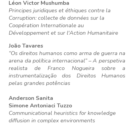
Léon Victor Mushumba
Principes juridiques et éthiques contre la
Corruption: collecte de données sur la
Coopération Internationale au
Développement et sur l'Action Humanitaire
João Tavares
“Os direitos humanos como arma de guerra na
arena da política internacional” – A perspetiva
realista de Franco Nogueira sobre a
instrumentalização dos Direitos Humanos
pelas grandes potências
Anderson Sanita
Simone Antoniaci Tuzzo
Communicational heuristics for knowledge
diffusion in complex environments