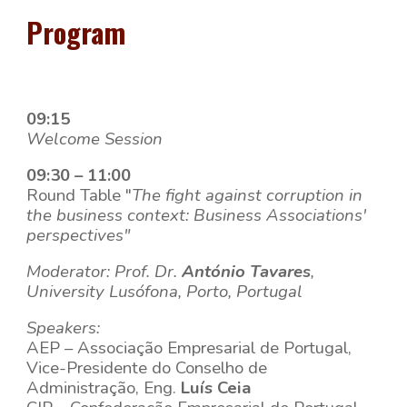
Program
09:15
Welcome Session
09:30 – 11:00
Round Table "
The fight against corruption in
the business context: Business Associations'
perspectives"
Moderator: Prof. Dr.
António Tavares
,
University Lusófona, Porto, Portugal
Speakers:
AEP –
Associação Empresarial de Portugal,
Vice-Presidente do Conselho de
Administração, Eng.
Luís Ceia