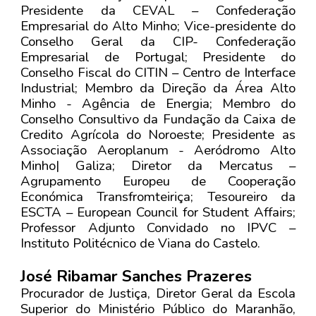
Presidente da CEVAL – Confederação
Empresarial do Alto Minho; Vice-presidente do
Conselho Geral da CIP- Confederação
Empresarial de Portugal; Presidente do
Conselho Fiscal do CITIN – Centro de Interface
Industrial; Membro da Direção da Área Alto
Minho - Agência de Energia; Membro do
Conselho Consultivo da Fundação da Caixa de
Credito Agrícola do Noroeste; Presidente as
Associação Aeroplanum - Aeródromo Alto
Minho| Galiza; Diretor da Mercatus –
Agrupamento Europeu de Cooperação
Económica Transfromteiriça; Tesoureiro da
ESCTA – European Council for Student Affairs;
Professor Adjunto Convidado no IPVC –
Instituto Politécnico de Viana do Castelo.
José Ribamar Sanches Prazeres
Procurador de Justiça, Diretor Geral da Escola
Superior do Ministério Público do Maranhão,