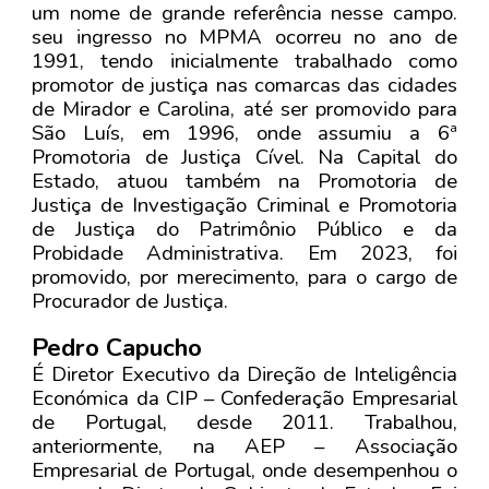
um nome de grande referência nesse campo.
seu ingresso no MPMA ocorreu no ano de
1991, tendo inicialmente trabalhado como
promotor de justiça nas comarcas das cidades
de Mirador e Carolina, até ser promovido para
São Luís, em 1996, onde assumiu a 6ª
Promotoria de Justiça Cível. Na Capital do
Estado, atuou também na Promotoria de
Justiça de Investigação Criminal e Promotoria
de Justiça do Patrimônio Público e da
Probidade Administrativa. Em 2023, foi
promovido, por merecimento, para o cargo de
Procurador de Justiça.
Pedro Capucho
É Diretor Executivo da Direção de Inteligência
Económica da CIP – Confederação Empresarial
de Portugal, desde 2011. Trabalhou,
anteriormente, na AEP – Associação
Empresarial de Portugal, onde desempenhou o