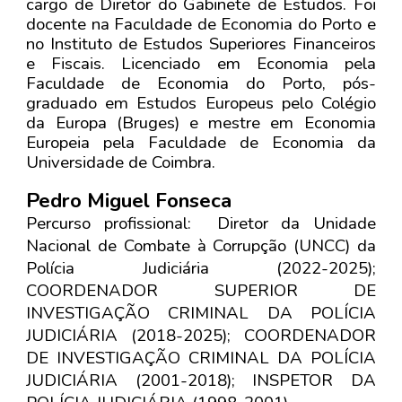
cargo de Diretor do Gabinete de Estudos. Foi
docente na Faculdade de Economia do Porto e
no Instituto de Estudos Superiores Financeiros
e Fiscais. Licenciado em Economia pela
Faculdade de Economia do Porto, pós-
graduado em Estudos Europeus pelo Colégio
da Europa (Bruges) e mestre em Economia
Europeia pela Faculdade de Economia da
Universidade de Coimbra.
Pedro Miguel Fonseca
Percurso profissional: Diretor da Unidade
Nacional de Combate à Corrupção (UNCC) da
Polícia Judiciária (2022-2025);
COORDENADOR SUPERIOR DE
INVESTIGAÇÃO CRIMINAL DA POLÍCIA
JUDICIÁRIA (2018-2025); COORDENADOR
DE INVESTIGAÇÃO CRIMINAL DA POLÍCIA
JUDICIÁRIA (2001-2018); INSPETOR DA