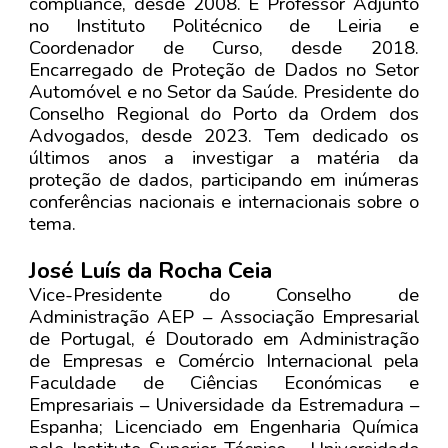
compliance, desde 2008. É Professor Adjunto
no Instituto Politécnico de Leiria e
Coordenador de Curso, desde 2018.
Encarregado de Proteção de Dados no Setor
Automóvel e no Setor da Saúde. Presidente do
Conselho Regional do Porto da Ordem dos
Advogados, desde 2023. Tem dedicado os
últimos anos a investigar a matéria da
proteção de dados, participando em inúmeras
conferências nacionais e internacionais sobre o
tema.
José Luís da Rocha Ceia
Vice-Presidente do Conselho de
Administração AEP – Associação Empresarial
de Portugal, é Doutorado em Administração
de Empresas e Comércio Internacional pela
Faculdade de Ciências Económicas e
Empresariais – Universidade da Estremadura –
Espanha; Licenciado em Engenharia Química