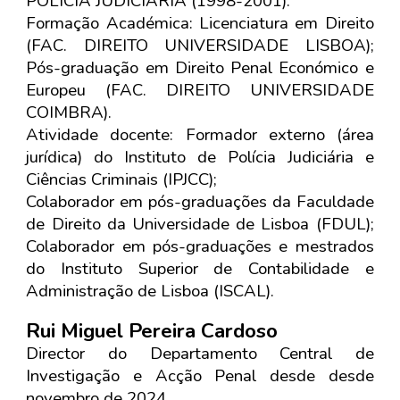
POLÍCIA JUDICIÁRIA (1998-2001).
Formação Académica: Licenciatura em Direito
(FAC. DIREITO UNIVERSIDADE LISBOA);
Pós-graduação em Direito Penal Económico e
Europeu (FAC. DIREITO UNIVERSIDADE
COIMBRA).
Atividade docente: Formador externo (área
jurídica) do Instituto de Polícia Judiciária e
Ciências Criminais (IPJCC);
Colaborador em pós-graduações da Faculdade
de Direito da Universidade de Lisboa (FDUL);
Colaborador em pós-graduações e mestrados
do Instituto Superior de Contabilidade e
Administração de Lisboa (ISCAL).
Rui Miguel Pereira Cardoso
Director do Departamento Central de
Investigação e Acção Penal desde desde
novembro de 2024