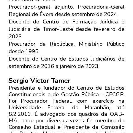
Procurador-geral adjunto, Procuradoria-Geral
Regional de Évora desde setembro de 2024
Docente do Centro de Formação Jurídica e
Judiciária de Timor-Leste desde fevereiro de
2023
Procurador da República, Ministério Público
desde 1995
Docente do Centro de Estudos Judiciários de
setembro de 2016 a janeiro de 2023
Sergio Victor Tamer
Presidente e fundador do Centro de Estudos
Constitucionais e de Gestão Pública - CECGP.​
Foi Procurador Federal, com exercício na
Universidade Federal do Maranhão, até
8.2.2011. É advogado dos quadros da OAB-
MA, onde por diversas vezes foi membro do
Conselho Estadual e Presidente da Comissão