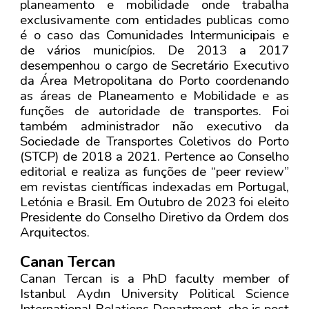
planeamento e mobilidade onde trabalha
exclusivamente com entidades publicas como
é o caso das Comunidades Intermunicipais e
de vários municípios. De 2013 a 2017
desempenhou o cargo de Secretário Executivo
da Área Metropolitana do Porto coordenando
as áreas de Planeamento e Mobilidade e as
funções de autoridade de transportes. Foi
também administrador não executivo da
Sociedade de Transportes Coletivos do Porto
(STCP) de 2018 a 2021. Pertence ao Conselho
editorial e realiza as funções de “peer review”
em revistas científicas indexadas em Portugal,
Letónia e Brasil. Em Outubro de 2023 foi eleito
Presidente do Conselho Diretivo da Ordem dos
Arquitectos.
Canan Tercan
Canan Tercan is a PhD faculty member of
Istanbul Aydın University Political Science