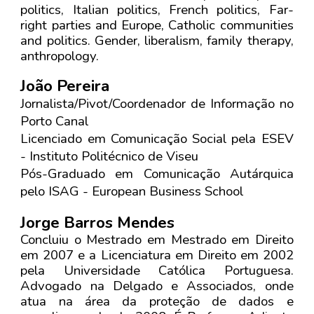
politics, Italian politics, French politics, Far-
right parties and Europe, Catholic communities
and politics. Gender, liberalism, family therapy,
anthropology.
João Pereira
Jornalista/Pivot/Coordenador de Informação no
Porto Canal
Licenciado em Comunicação Social pela ESEV
- Instituto Politécnico de Viseu
Pós-Graduado em Comunicação Autárquica
pelo ISAG - European Business School
Jorge Barros Mendes
Concluiu o Mestrado em Mestrado em Direito
em 2007 e a Licenciatura em Direito em 2002
pela Universidade Católica Portuguesa.
Advogado na Delgado e Associados, onde
atua na área da proteção de dados e