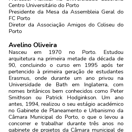
Centro Universitário do Porto
Presidente da Mesa da Assembleia Geral do
FC Porto
Diretor da Associação Amigos do Coliseu do
Porto
Avelino Oliveira
Nasceu em 1970 no Porto. Estudou
arquitetura na primeira metade da década de
90, concluindo o curso em 1995 após ter
pertencido à primeira geração de estudantes
Erasmus, onde durante um ano privou na
Universidade de Bath em Inglaterra, com
nomes britânicos bem conhecidos como Peter
Smithson ou Patrick Hodginkson. Um ano
antes, 1994, realizou o seu estágio académico
no Gabinete de Planeamento e Urbanismo da
Câmara Municipal do Porto, o que o levou a
concorrer e trabalhar durante três anos no
gabinete de projetos da Câmara municipal de