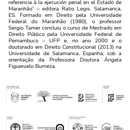
referencia à la ejecución penal en el Estado de
Maranhão” – editora Ratio Legis, Salamanca,
ES. Formado em Direito pela Universidade
Federal do Maranhão (1980), o professor
Sergio Tamer concluiu o curso de Mestrado em
Direito Público pela Universidade Federal de
Pernambuco – UFP e, no ano 2000 e o
doutorado em Direito Constitucional (2013) na
Universidade de Salamanca, Espanha, sob a
orientação da Professora Doutora Ángela
Figueruelo Burrieza.