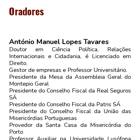
Oradores
António Manuel Lopes Tavares
Doutor em Ciência Política, Relações
Internacionais e Cidadania, é Licenciado em
Direito.
Gestor de empresas e Professor Universitário.
Presidente da Mesa da Assembleia Geral do
Montepio Geral
Presidente do Conselho Fiscal da Real Seguros
SÁ
Presidente do Conselho Fiscal da Patris SÁ
Presidente do Conselho Fiscal da União das
Misericórdias Portuguesas
Provedor da Santa Casa da Misericórdia do
Porto
Professor Auxiliar na Universidade Lusófona