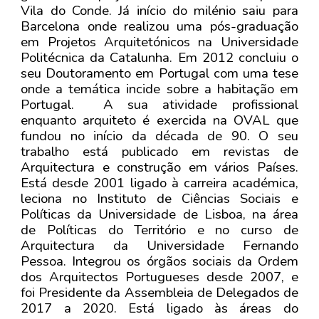
Vila do Conde. Já início do milénio saiu para
Barcelona onde realizou uma pós-graduação
em Projetos Arquitetónicos na Universidade
Politécnica da Catalunha. Em 2012 concluiu o
seu Doutoramento em Portugal com uma tese
onde a temática incide sobre a habitação em
Portugal. A sua atividade profissional
enquanto arquiteto é exercida na OVAL que
fundou no início da década de 90. O seu
trabalho está publicado em revistas de
Arquitectura e construção em vários Países.
Está desde 2001 ligado à carreira académica,
leciona no Instituto de Ciências Sociais e
Políticas da Universidade de Lisboa, na área
de Políticas do Território e no curso de
Arquitectura da Universidade Fernando
Pessoa. Integrou os órgãos sociais da Ordem
dos Arquitectos Portugueses desde 2007, e
foi Presidente da Assembleia de Delegados de
2017 a 2020. Está ligado às áreas do